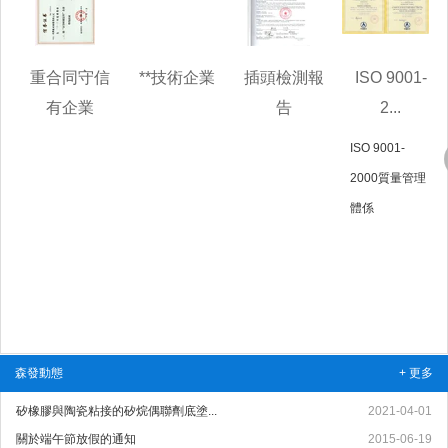
產
重合同守信
**技術企業
插頭檢測報
ISO 9001-
有企業
告
2...
ISO 9001-
2000質量管理
體係
森發動態
+ 更多
矽橡膠與陶瓷粘接的矽烷偶聯劑底塗...
2021-04-01
關於端午節放假的通知
2015-06-19