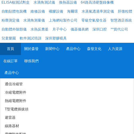
ELISA檢測試劑盒
水滴角測試儀
換熱器設備
64路高清硬盤錄像機
自動貼體包裝機
維修設備
襯膠設備
海爾環
水蒸氣透過率測定儀
肝微粒體
粉塵測定儀
水滴角測量儀
上海網站製作公司
零級空氣發生器
智慧酒店係統
自動體外除顫儀
水熱反應釜
月子中心
儀器儀表網
深圳口腔
**貨代公司
兒童樂園
軟件測試培訓
深圳塑膠模具
首頁
關於森發
新聞中心
產品中心
森發文化
人力資源
在線訂單
聯係我們
產品中心
通信冷縮管
冷縮電纜附件
熱縮電纜附件
T型電纜插拔頭
避雷器
線路器材