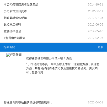
本公司榮獲四川省品牌產品
2014-10-21
公司新增注冊資本
2012-08-11
招聘兼職網絡營銷
2012-07-25
數控車工招聘
2012-06-05
重要法律信息
2012-05-16
T型電纜終端接頭
2012-02-06
行業新聞
+ 更多
成都森發橡塑有限公司招人啦！廣漢...
1、招聘銷售專員：高中及以上學曆，溝通能力強，表達能
力強，具有良好的溝通技巧以及說服技巧者優先。男女均
可，隻要你路...
矽橡膠與陶瓷粘接的矽烷偶聯劑底塗...
2021-04-01