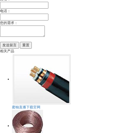
电话：
您的需求：
相关产品
蜜柚直播下载官网