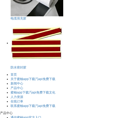
电缆填充胶
防水密封胶
首页
关于蜜柚app下载汅api免费下载
新闻中心
产品中心
蜜柚app下载汅api免费下载文化
人力资源
在线订单
联系蜜柚app下载汅api免费下载
产品中心
通信蜜柚app官方入口